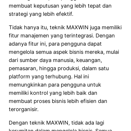
membuat keputusan yang lebih tepat dan
strategi yang lebih efektif.
Tidak hanya itu, teknik MAXWIN juga memiliki
fitur manajemen yang terintegrasi. Dengan
adanya fitur ini, para pengguna dapat
mengelola semua aspek bisnis mereka, mulai
dari sumber daya manusia, keuangan,
pemasaran, hingga produksi, dalam satu
platform yang terhubung. Hal ini
memungkinkan para pengguna untuk
memiliki kontrol yang lebih baik dan
membuat proses bisnis lebih efisien dan
terorganisir.
Dengan teknik MAXWIN, tidak ada lagi
kerumitan dalam mengelola bisnis. Semua