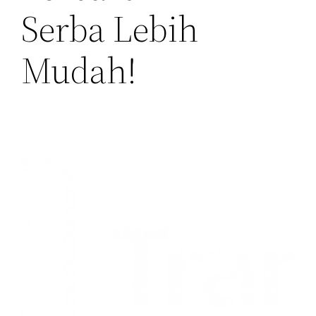
Serba Lebih
Mudah!