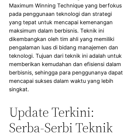
Maximum Winning Technique yang berfokus
pada penggunaan teknologi dan strategi
yang tepat untuk mencapai kemenangan
maksimum dalam berbisnis. Teknik ini
dikembangkan oleh tim ahli yang memiliki
pengalaman luas di bidang manajemen dan
teknologi. Tujuan dari teknik ini adalah untuk
memberikan kemudahan dan efisiensi dalam
berbisnis, sehingga para penggunanya dapat
mencapai sukses dalam waktu yang lebih
singkat.
Update Terkini:
Serba-Serbi Teknik