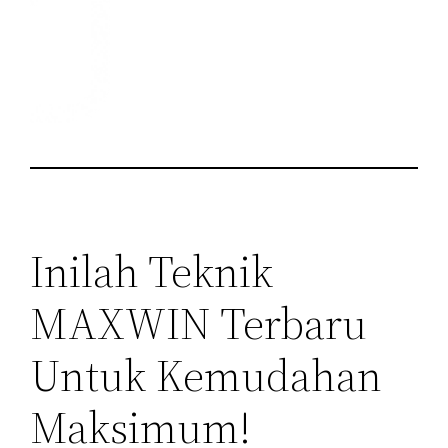
Inilah Teknik
MAXWIN Terbaru
Untuk Kemudahan
Maksimum!