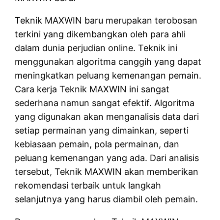
Teknik MAXWIN baru merupakan terobosan
terkini yang dikembangkan oleh para ahli
dalam dunia perjudian online. Teknik ini
menggunakan algoritma canggih yang dapat
meningkatkan peluang kemenangan pemain.
Cara kerja Teknik MAXWIN ini sangat
sederhana namun sangat efektif. Algoritma
yang digunakan akan menganalisis data dari
setiap permainan yang dimainkan, seperti
kebiasaan pemain, pola permainan, dan
peluang kemenangan yang ada. Dari analisis
tersebut, Teknik MAXWIN akan memberikan
rekomendasi terbaik untuk langkah
selanjutnya yang harus diambil oleh pemain.