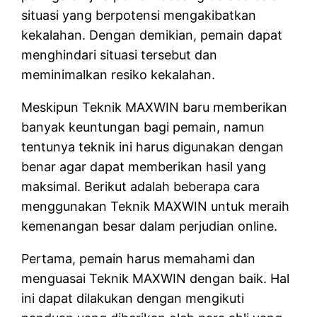
situasi yang berpotensi mengakibatkan
kekalahan. Dengan demikian, pemain dapat
menghindari situasi tersebut dan
meminimalkan resiko kekalahan.
Meskipun Teknik MAXWIN baru memberikan
banyak keuntungan bagi pemain, namun
tentunya teknik ini harus digunakan dengan
benar agar dapat memberikan hasil yang
maksimal. Berikut adalah beberapa cara
menggunakan Teknik MAXWIN untuk meraih
kemenangan besar dalam perjudian online.
Pertama, pemain harus memahami dan
menguasai Teknik MAXWIN dengan baik. Hal
ini dapat dilakukan dengan mengikuti