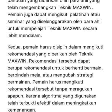
panduan yang diberikan oleh para ahli yang
telah mengembangkan Teknik MAXWIN.
Pemain juga dapat mengikuti pelatihan atau
seminar yang diselenggarakan oleh para ahli
untuk mempelajari Teknik MAXWIN secara
lebih mendalam.
Kedua, pemain harus disiplin dalam mengikuti
rekomendasi yang diberikan oleh Teknik
MAXWIN. Rekomendasi tersebut dapat
berupa rekomendasi untuk berhenti bermain,
berpindah meja, atau mengubah strategi
permainan. Pemain harus mengikuti
rekomendasi tersebut tanpa meragukan
apapun, karena algoritma yang digunakan
telah terbukti efektif dalam meningkatkan
kemenangan.