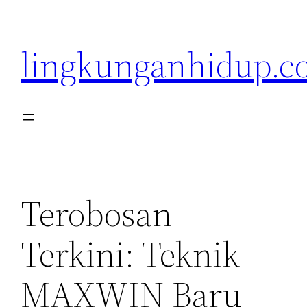
Skip
to
lingkunganhidup.c
content
Terobosan
Terkini: Teknik
MAXWIN Baru