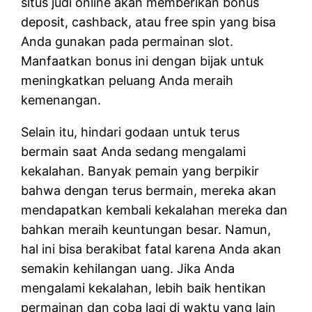
situs judi online akan memberikan bonus
deposit, cashback, atau free spin yang bisa
Anda gunakan pada permainan slot.
Manfaatkan bonus ini dengan bijak untuk
meningkatkan peluang Anda meraih
kemenangan.
Selain itu, hindari godaan untuk terus
bermain saat Anda sedang mengalami
kekalahan. Banyak pemain yang berpikir
bahwa dengan terus bermain, mereka akan
mendapatkan kembali kekalahan mereka dan
bahkan meraih keuntungan besar. Namun,
hal ini bisa berakibat fatal karena Anda akan
semakin kehilangan uang. Jika Anda
mengalami kekalahan, lebih baik hentikan
permainan dan coba lagi di waktu yang lain