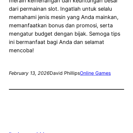
meraih kemenangan dan keuntungan besar
dari permainan slot. Ingatlah untuk selalu
memahami jenis mesin yang Anda mainkan,
memanfaatkan bonus dan promosi, serta
mengatur budget dengan bijak. Semoga tips
ini bermanfaat bagi Anda dan selamat
mencoba!
February 13, 2026
David Phillips
Online Games