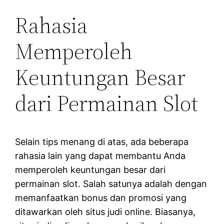
Rahasia
Memperoleh
Keuntungan Besar
dari Permainan Slot
Selain tips menang di atas, ada beberapa
rahasia lain yang dapat membantu Anda
memperoleh keuntungan besar dari
permainan slot. Salah satunya adalah dengan
memanfaatkan bonus dan promosi yang
ditawarkan oleh situs judi online. Biasanya,