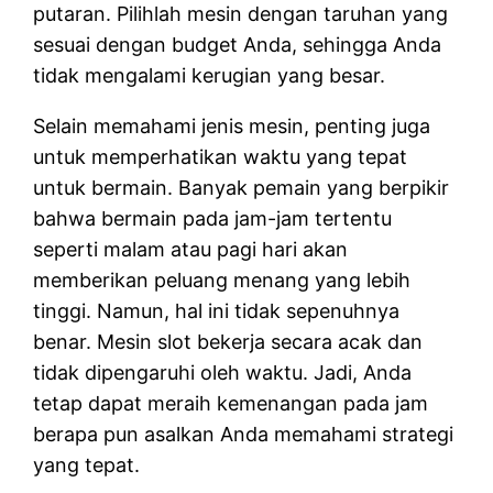
putaran. Pilihlah mesin dengan taruhan yang
sesuai dengan budget Anda, sehingga Anda
tidak mengalami kerugian yang besar.
Selain memahami jenis mesin, penting juga
untuk memperhatikan waktu yang tepat
untuk bermain. Banyak pemain yang berpikir
bahwa bermain pada jam-jam tertentu
seperti malam atau pagi hari akan
memberikan peluang menang yang lebih
tinggi. Namun, hal ini tidak sepenuhnya
benar. Mesin slot bekerja secara acak dan
tidak dipengaruhi oleh waktu. Jadi, Anda
tetap dapat meraih kemenangan pada jam
berapa pun asalkan Anda memahami strategi
yang tepat.