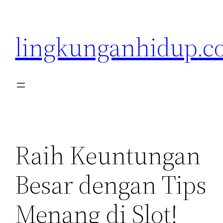
Skip
to
lingkunganhidup.c
content
Raih Keuntungan
Besar dengan Tips
Menang di Slot!