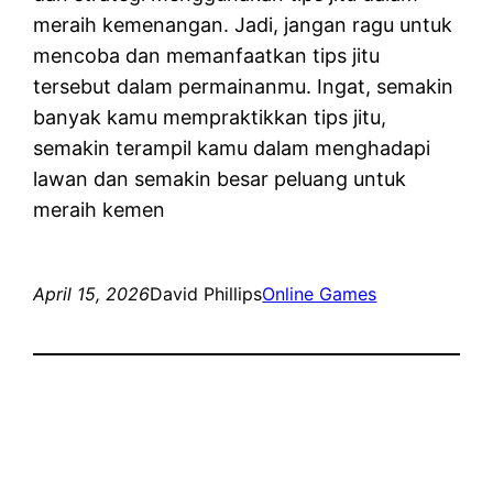
meraih kemenangan. Jadi, jangan ragu untuk
mencoba dan memanfaatkan tips jitu
tersebut dalam permainanmu. Ingat, semakin
banyak kamu mempraktikkan tips jitu,
semakin terampil kamu dalam menghadapi
lawan dan semakin besar peluang untuk
meraih kemen
April 15, 2026
David Phillips
Online Games