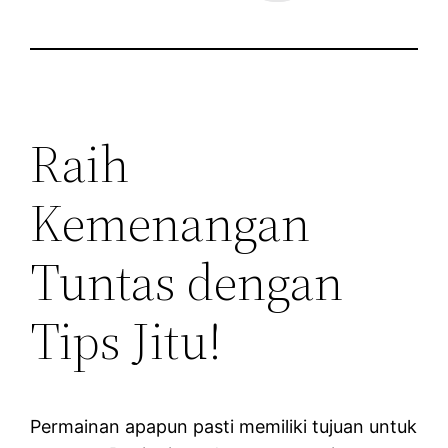
Raih
Kemenangan
Tuntas dengan
Tips Jitu!
Permainan apapun pasti memiliki tujuan untuk