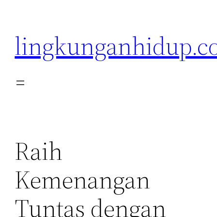
Skip
to
lingkunganhidup.c
content
Raih
Kemenangan
Tuntas dengan