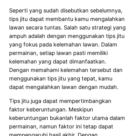
Seperti yang sudah disebutkan sebelumnya,
tips jitu dapat membantu kamu mengalahkan
lawan secara tuntas. Salah satu strategi yang
ampuh adalah dengan menggunakan tips jitu
yang fokus pada kelemahan lawan. Dalam
permainan, setiap lawan pasti memiliki
kelemahan yang dapat dimanfaatkan.
Dengan memahami kelemahan tersebut dan
menggunakan tips jitu yang tepat, kamu
dapat mengalahkan lawan dengan mudah.
Tips jitu juga dapat mempertimbangkan
faktor keberuntungan. Meskipun
keberuntungan bukanlah faktor utama dalam
permainan, namun faktor ini tetap dapat
mempengaruhi hasil akhir. Dengan