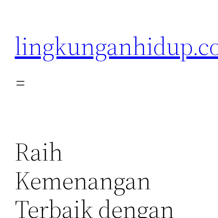
Skip
to
lingkunganhidup.c
content
Raih
Kemenangan
Terbaik dengan