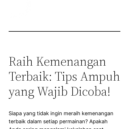
Raih Kemenangan
Terbaik: Tips Ampuh
yang Wajib Dicoba!
Siapa yang tidak ingin meraih kemenangan
terbaik dalam setiap permainan? Apakah