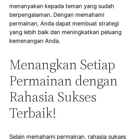
menanyakan kepada teman yang sudah
berpengalaman. Dengan memahami
permainan, Anda dapat membuat strategi
yang lebih baik dan meningkatkan peluang
kemenangan Anda.
Menangkan Setiap
Permainan dengan
Rahasia Sukses
Terbaik!
Selain memahami permainan, rahasia sukses