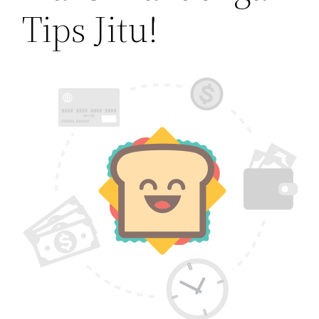
Tips Jitu!