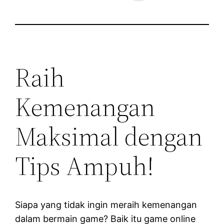
Raih
Kemenangan
Maksimal dengan
Tips Ampuh!
Siapa yang tidak ingin meraih kemenangan
dalam bermain game? Baik itu game online