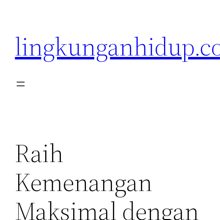
Skip
to
lingkunganhidup.c
content
Raih
Kemenangan
Maksimal dengan