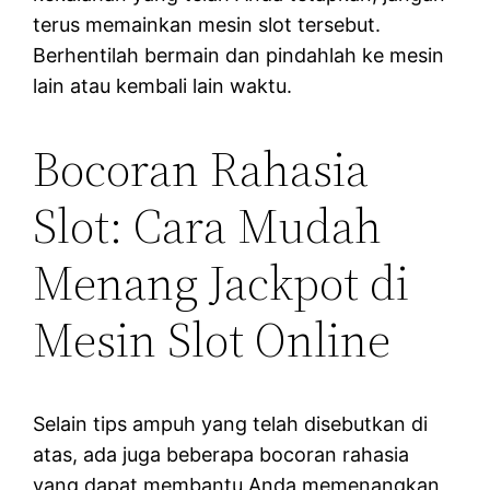
terus memainkan mesin slot tersebut.
Berhentilah bermain dan pindahlah ke mesin
lain atau kembali lain waktu.
Bocoran Rahasia
Slot: Cara Mudah
Menang Jackpot di
Mesin Slot Online
Selain tips ampuh yang telah disebutkan di
atas, ada juga beberapa bocoran rahasia
yang dapat membantu Anda memenangkan