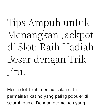
Tips Ampuh untuk
Menangkan Jackpot
di Slot: Raih Hadiah
Besar dengan Trik
Jitu!
Mesin slot telah menjadi salah satu
permainan kasino yang paling populer di
seluruh dunia. Dengan permainan yang