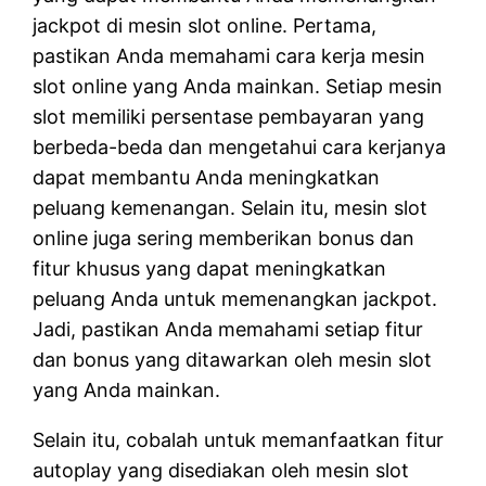
jackpot di mesin slot online. Pertama,
pastikan Anda memahami cara kerja mesin
slot online yang Anda mainkan. Setiap mesin
slot memiliki persentase pembayaran yang
berbeda-beda dan mengetahui cara kerjanya
dapat membantu Anda meningkatkan
peluang kemenangan. Selain itu, mesin slot
online juga sering memberikan bonus dan
fitur khusus yang dapat meningkatkan
peluang Anda untuk memenangkan jackpot.
Jadi, pastikan Anda memahami setiap fitur
dan bonus yang ditawarkan oleh mesin slot
yang Anda mainkan.
Selain itu, cobalah untuk memanfaatkan fitur
autoplay yang disediakan oleh mesin slot