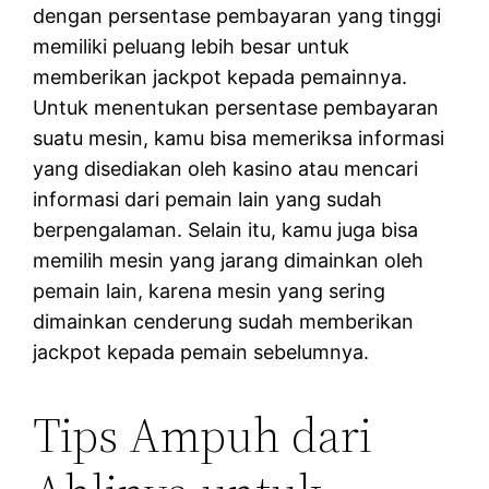
dengan persentase pembayaran yang tinggi
memiliki peluang lebih besar untuk
memberikan jackpot kepada pemainnya.
Untuk menentukan persentase pembayaran
suatu mesin, kamu bisa memeriksa informasi
yang disediakan oleh kasino atau mencari
informasi dari pemain lain yang sudah
berpengalaman. Selain itu, kamu juga bisa
memilih mesin yang jarang dimainkan oleh
pemain lain, karena mesin yang sering
dimainkan cenderung sudah memberikan
jackpot kepada pemain sebelumnya.
Tips Ampuh dari