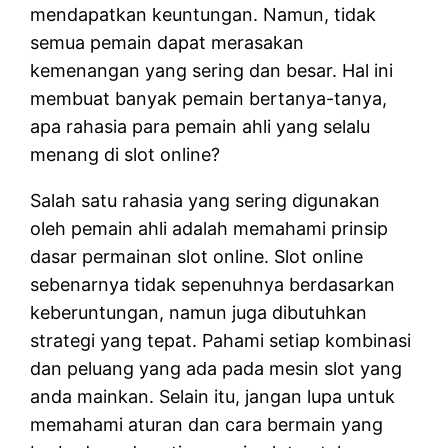
mendapatkan keuntungan. Namun, tidak
semua pemain dapat merasakan
kemenangan yang sering dan besar. Hal ini
membuat banyak pemain bertanya-tanya,
apa rahasia para pemain ahli yang selalu
menang di slot online?
Salah satu rahasia yang sering digunakan
oleh pemain ahli adalah memahami prinsip
dasar permainan slot online. Slot online
sebenarnya tidak sepenuhnya berdasarkan
keberuntungan, namun juga dibutuhkan
strategi yang tepat. Pahami setiap kombinasi
dan peluang yang ada pada mesin slot yang
anda mainkan. Selain itu, jangan lupa untuk
memahami aturan dan cara bermain yang