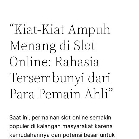
“Kiat-Kiat Ampuh
Menang di Slot
Online: Rahasia
Tersembunyi dari
Para Pemain Ahli”
Saat ini, permainan slot online semakin
populer di kalangan masyarakat karena
kemudahannya dan potensi besar untuk