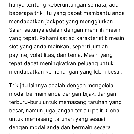
hanya tentang keberuntungan semata, ada
beberapa trik jitu yang dapat membantu anda
mendapatkan jackpot yang menggiurkan.
Salah satunya adalah dengan memilih mesin
yang tepat. Pahami setiap karakteristik mesin
slot yang anda mainkan, seperti jumlah
payline, volatilitas, dan tema. Mesin yang
tepat dapat meningkatkan peluang untuk
mendapatkan kemenangan yang lebih besar.
Trik jitu lainnya adalah dengan mengelola
modal bermain anda dengan bijak. Jangan
terburu-buru untuk memasang taruhan yang
besar, namun juga jangan terlalu pelit. Coba
untuk memasang taruhan yang sesuai
dengan modal anda dan bermain secara