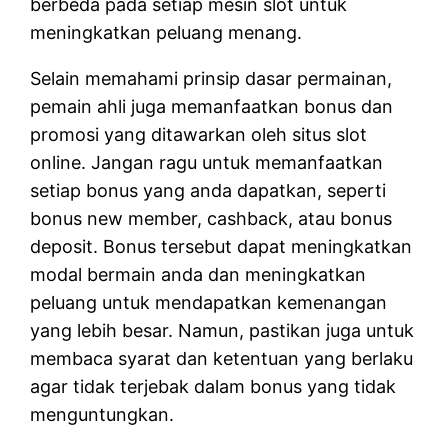
berbeda pada setiap mesin slot untuk
meningkatkan peluang menang.
Selain memahami prinsip dasar permainan,
pemain ahli juga memanfaatkan bonus dan
promosi yang ditawarkan oleh situs slot
online. Jangan ragu untuk memanfaatkan
setiap bonus yang anda dapatkan, seperti
bonus new member, cashback, atau bonus
deposit. Bonus tersebut dapat meningkatkan
modal bermain anda dan meningkatkan
peluang untuk mendapatkan kemenangan
yang lebih besar. Namun, pastikan juga untuk
membaca syarat dan ketentuan yang berlaku
agar tidak terjebak dalam bonus yang tidak
menguntungkan.