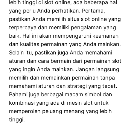
lebih tinggi di slot online, ada beberapa hal
yang perlu Anda perhatikan. Pertama,
pastikan Anda memilih situs slot online yang
terpercaya dan memiliki pengalaman yang
baik. Hal ini akan mempengaruhi keamanan
dan kualitas permainan yang Anda mainkan.
Selain itu, pastikan juga Anda memahami
aturan dan cara bermain dari permainan slot
yang ingin Anda mainkan. Jangan langsung
memilih dan memainkan permainan tanpa
memahami aturan dan strategi yang tepat.
Pahami juga berbagai macam simbol dan
kombinasi yang ada di mesin slot untuk
memperoleh peluang menang yang lebih
tinggi.