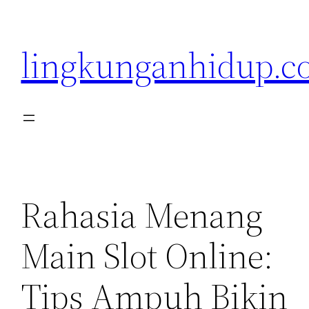
Skip
to
lingkunganhidup.c
content
Rahasia Menang
Main Slot Online:
Tips Ampuh Bikin