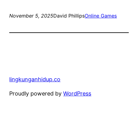
November 5, 2025
David Phillips
Online Games
lingkunganhidup.co
Proudly powered by
WordPress