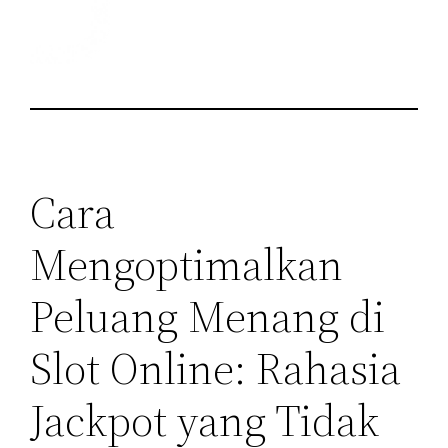
Cara
Mengoptimalkan
Peluang Menang di
Slot Online: Rahasia
Jackpot yang Tidak