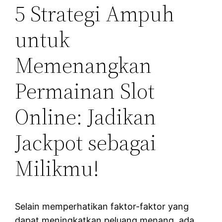
5 Strategi Ampuh
untuk
Memenangkan
Permainan Slot
Online: Jadikan
Jackpot sebagai
Milikmu!
Selain memperhatikan faktor-faktor yang
dapat meningkatkan peluang menang, ada