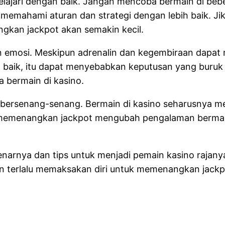
lajari dengan baik. Jangan mencoba bermain di bebe
mahami aturan dan strategi dengan lebih baik. Jik
gkan jackpot akan semakin kecil.
gan emosi. Meskipun adrenalin dan kegembiraan dapa
gan baik, itu dapat menyebabkan keputusan yang buru
 bermain di kasino.
an bersenang-senang. Bermain di kasino seharusnya 
 memenangkan jackpot mengubah pengalaman bermain
benarnya dan tips untuk menjadi pemain kasino rajany
an terlalu memaksakan diri untuk memenangkan jackp