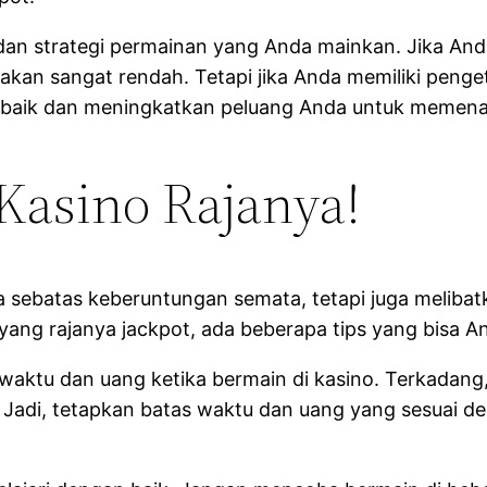
n dan strategi permainan yang Anda mainkan. Jika A
kan sangat rendah. Tetapi jika Anda memiliki penge
 baik dan meningkatkan peluang Anda untuk memena
 Kasino Rajanya!
sebatas keberuntungan semata, tetapi juga melibatk
 yang rajanya jackpot, ada beberapa tips yang bisa A
aktu dan uang ketika bermain di kasino. Terkadang
. Jadi, tetapkan batas waktu dan uang yang sesuai