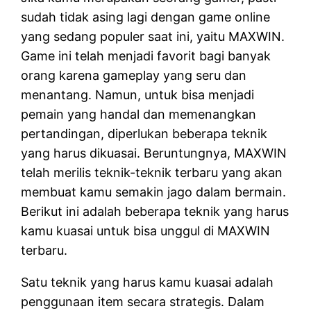
sudah tidak asing lagi dengan game online
yang sedang populer saat ini, yaitu MAXWIN.
Game ini telah menjadi favorit bagi banyak
orang karena gameplay yang seru dan
menantang. Namun, untuk bisa menjadi
pemain yang handal dan memenangkan
pertandingan, diperlukan beberapa teknik
yang harus dikuasai. Beruntungnya, MAXWIN
telah merilis teknik-teknik terbaru yang akan
membuat kamu semakin jago dalam bermain.
Berikut ini adalah beberapa teknik yang harus
kamu kuasai untuk bisa unggul di MAXWIN
terbaru.
Satu teknik yang harus kamu kuasai adalah
penggunaan item secara strategis. Dalam