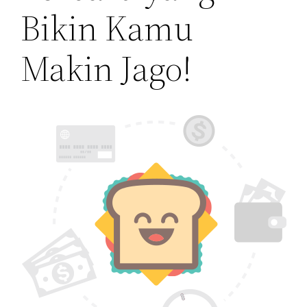
Bikin Kamu
Makin Jago!