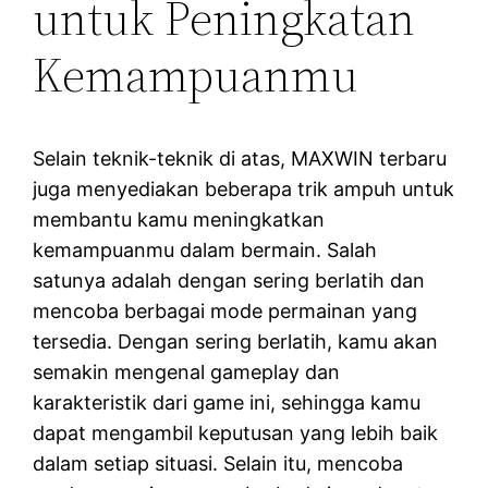
untuk Peningkatan
Kemampuanmu
Selain teknik-teknik di atas, MAXWIN terbaru
juga menyediakan beberapa trik ampuh untuk
membantu kamu meningkatkan
kemampuanmu dalam bermain. Salah
satunya adalah dengan sering berlatih dan
mencoba berbagai mode permainan yang
tersedia. Dengan sering berlatih, kamu akan
semakin mengenal gameplay dan
karakteristik dari game ini, sehingga kamu
dapat mengambil keputusan yang lebih baik
dalam setiap situasi. Selain itu, mencoba