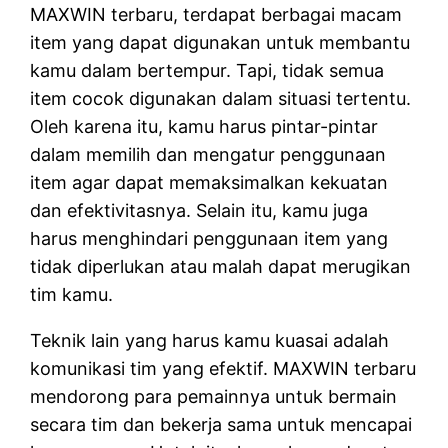
MAXWIN terbaru, terdapat berbagai macam
item yang dapat digunakan untuk membantu
kamu dalam bertempur. Tapi, tidak semua
item cocok digunakan dalam situasi tertentu.
Oleh karena itu, kamu harus pintar-pintar
dalam memilih dan mengatur penggunaan
item agar dapat memaksimalkan kekuatan
dan efektivitasnya. Selain itu, kamu juga
harus menghindari penggunaan item yang
tidak diperlukan atau malah dapat merugikan
tim kamu.
Teknik lain yang harus kamu kuasai adalah
komunikasi tim yang efektif. MAXWIN terbaru
mendorong para pemainnya untuk bermain
secara tim dan bekerja sama untuk mencapai