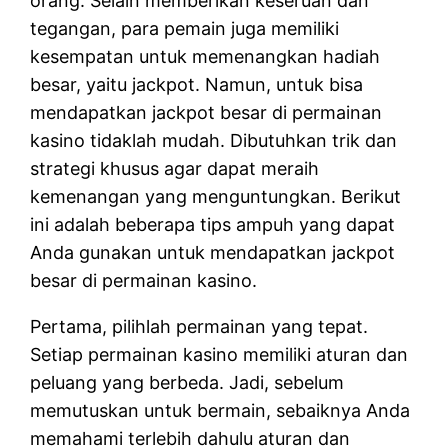
orang. Selain memberikan keseruan dan
tegangan, para pemain juga memiliki
kesempatan untuk memenangkan hadiah
besar, yaitu jackpot. Namun, untuk bisa
mendapatkan jackpot besar di permainan
kasino tidaklah mudah. Dibutuhkan trik dan
strategi khusus agar dapat meraih
kemenangan yang menguntungkan. Berikut
ini adalah beberapa tips ampuh yang dapat
Anda gunakan untuk mendapatkan jackpot
besar di permainan kasino.
Pertama, pilihlah permainan yang tepat.
Setiap permainan kasino memiliki aturan dan
peluang yang berbeda. Jadi, sebelum
memutuskan untuk bermain, sebaiknya Anda
memahami terlebih dahulu aturan dan