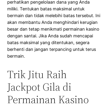
perhatikan pengelolaan dana yang Anda
miliki. Tentukan batas maksimal untuk
bermain dan tidak melebihi batas tersebut. Ini
akan membantu Anda menghindari kerugian
besar dan tetap menikmati permainan kasino
dengan santai. Jika Anda sudah mencapai
batas maksimal yang ditentukan, segera
berhenti dan jangan terpancing untuk terus
bermain.
Trik Jitu Raih
Jackpot Gila di
Permainan Kasino