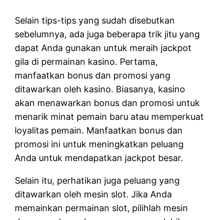
Selain tips-tips yang sudah disebutkan
sebelumnya, ada juga beberapa trik jitu yang
dapat Anda gunakan untuk meraih jackpot
gila di permainan kasino. Pertama,
manfaatkan bonus dan promosi yang
ditawarkan oleh kasino. Biasanya, kasino
akan menawarkan bonus dan promosi untuk
menarik minat pemain baru atau memperkuat
loyalitas pemain. Manfaatkan bonus dan
promosi ini untuk meningkatkan peluang
Anda untuk mendapatkan jackpot besar.
Selain itu, perhatikan juga peluang yang
ditawarkan oleh mesin slot. Jika Anda
memainkan permainan slot, pilihlah mesin