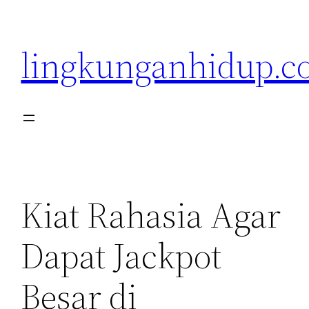
Skip
to
lingkunganhidup.c
content
Kiat Rahasia Agar
Dapat Jackpot
Besar di