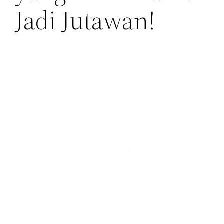
Jadi Jutawan!