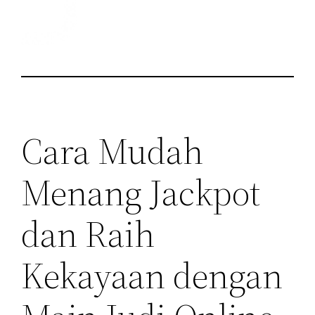
Cara Mudah
Menang Jackpot
dan Raih
Kekayaan dengan