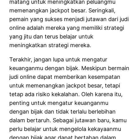
matang untuk meningkatkan peluangmu
memenangkan jackpot besar. Seringkali,
pemain yang sukses menjadi jutawan dari judi
online adalah mereka yang memiliki strategi
yang jitu dan terus belajar untuk
meningkatkan strategi mereka.
Terakhir, jangan lupa untuk mengatur
keuanganmu dengan bijak. Meskipun bermain
judi online dapat memberikan kesempatan
untuk memenangkan jackpot besar, tetapi
tetap ada risiko kekalahan. Oleh karena itu,
penting untuk mengatur keuanganmu
dengan bijak dan tidak terlalu berlebihan
dalam bertaruh. Sebagai jutawan baru, kamu
perlu belajar untuk mengelola kekayaanmu
dengan bijak agar dapat bertahan dalam