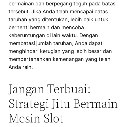
permainan dan berpegang teguh pada batas
tersebut. Jika Anda telah mencapai batas
taruhan yang ditentukan, lebih baik untuk
berhenti bermain dan mencoba
keberuntungan di lain waktu. Dengan
membatasi jumlah taruhan, Anda dapat
menghindari kerugian yang lebih besar dan
mempertahankan kemenangan yang telah
Anda raih.
Jangan Terbuai:
Strategi Jitu Bermain
Mesin Slot