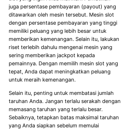
juga persentase pembayaran (payout) yang
ditawarkan oleh mesin tersebut. Mesin slot
dengan persentase pembayaran yang tinggi
memiliki peluang yang lebih besar untuk
memberikan kemenangan. Selain itu, lakukan
riset terlebih dahulu mengenai mesin yang
sering memberikan jackpot kepada
pemainnya. Dengan memilih mesin slot yang
tepat, Anda dapat meningkatkan peluang
untuk meraih kemenangan.
Selain itu, penting untuk membatasi jumlah
taruhan Anda. Jangan terlalu serakah dengan
memasang taruhan yang terlalu besar.
Sebaiknya, tetapkan batas maksimal taruhan
yang Anda siapkan sebelum memulai