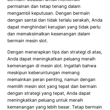
permainan dan tetap tenang dalam
mengambil keputusan. Dengan bermain
dengan santai dan tidak terlalu serakah, Anda
dapat menghindari kerugian yang tidak perlu
dan memaksimalkan kesenangan dalam
bermain mesin slot.
Dengan menerapkan tips dan strategi di atas,
Anda dapat meningkatkan peluang meraih
kemenangan di mesin slot. Ingatlah bahwa
meskipun keberuntungan memang
memainkan peran penting, namun dengan
memilih mesin slot yang tepat dan bermain
dengan strategi yang tepat, Anda dapat
meningkatkan peluang untuk meraih
kemenangan yang lebih besar. Tetap bermain