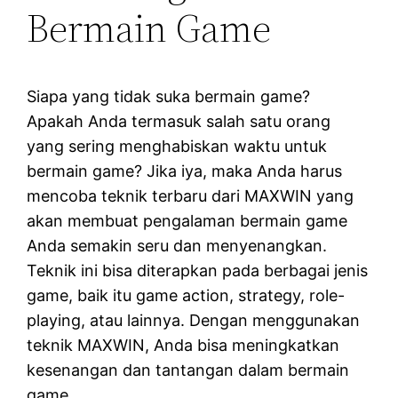
Bermain Game
Siapa yang tidak suka bermain game?
Apakah Anda termasuk salah satu orang
yang sering menghabiskan waktu untuk
bermain game? Jika iya, maka Anda harus
mencoba teknik terbaru dari MAXWIN yang
akan membuat pengalaman bermain game
Anda semakin seru dan menyenangkan.
Teknik ini bisa diterapkan pada berbagai jenis
game, baik itu game action, strategy, role-
playing, atau lainnya. Dengan menggunakan
teknik MAXWIN, Anda bisa meningkatkan
kesenangan dan tantangan dalam bermain
game.