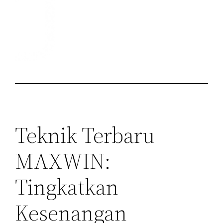
Teknik Terbaru
MAXWIN:
Tingkatkan
Kesenangan