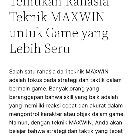
Temukan Rahasia
Teknik MAXWIN
untuk Game yang
Lebih Seru
Salah satu rahasia dari teknik MAXWIN
adalah fokus pada strategi dan taktik dalam
bermain game. Banyak orang yang
beranggapan bahwa skill yang baik adalah
yang memiliki reaksi cepat dan akurat dalam
mengontrol karakter atau objek dalam game.
Namun, dengan teknik MAXWIN, Anda akan
belajar bahwa strategi dan taktik yang tepat