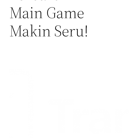
Main Game
Makin Seru!