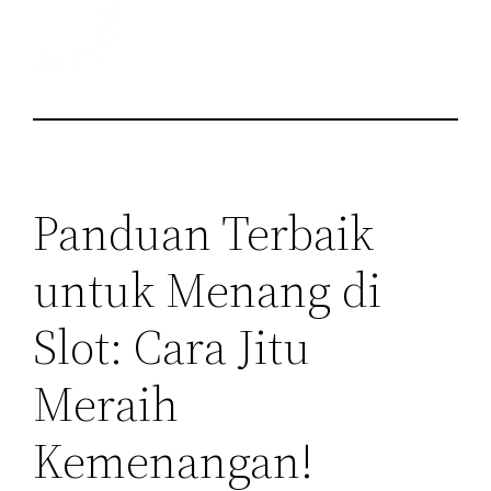
Panduan Terbaik
untuk Menang di
Slot: Cara Jitu
Meraih
Kemenangan!