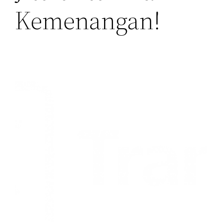
Kemenangan!