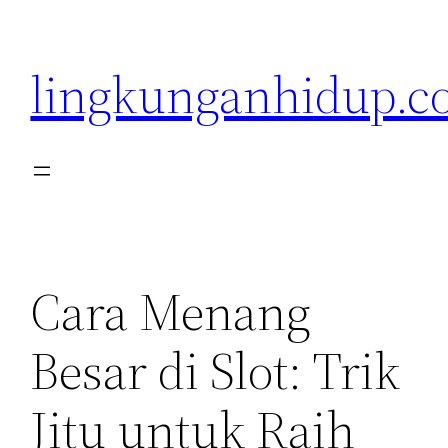
Skip
to
lingkunganhidup.c
content
Cara Menang
Besar di Slot: Trik
Jitu untuk Raih