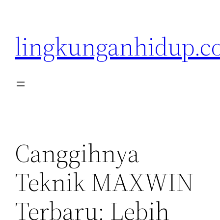
Skip
to
lingkunganhidup.c
content
Canggihnya
Teknik MAXWIN
Terbaru: Lebih