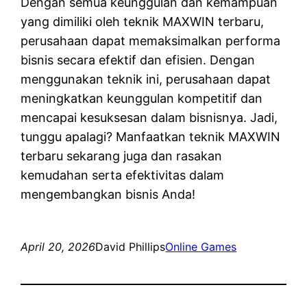
Dengan semua keunggulan dan kemampuan
yang dimiliki oleh teknik MAXWIN terbaru,
perusahaan dapat memaksimalkan performa
bisnis secara efektif dan efisien. Dengan
menggunakan teknik ini, perusahaan dapat
meningkatkan keunggulan kompetitif dan
mencapai kesuksesan dalam bisnisnya. Jadi,
tunggu apalagi? Manfaatkan teknik MAXWIN
terbaru sekarang juga dan rasakan
kemudahan serta efektivitas dalam
mengembangkan bisnis Anda!
April 20, 2026
David Phillips
Online Games