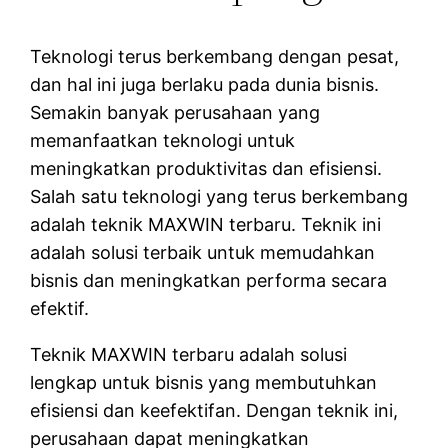
Teknologi terus berkembang dengan pesat,
dan hal ini juga berlaku pada dunia bisnis.
Semakin banyak perusahaan yang
memanfaatkan teknologi untuk
meningkatkan produktivitas dan efisiensi.
Salah satu teknologi yang terus berkembang
adalah teknik MAXWIN terbaru. Teknik ini
adalah solusi terbaik untuk memudahkan
bisnis dan meningkatkan performa secara
efektif.
Teknik MAXWIN terbaru adalah solusi
lengkap untuk bisnis yang membutuhkan
efisiensi dan keefektifan. Dengan teknik ini,
perusahaan dapat meningkatkan