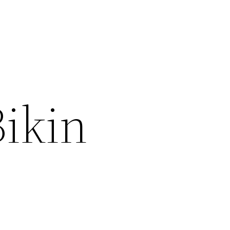
ikin
!