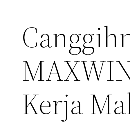
Canggihn
MAXWIN 
Kerja Ma