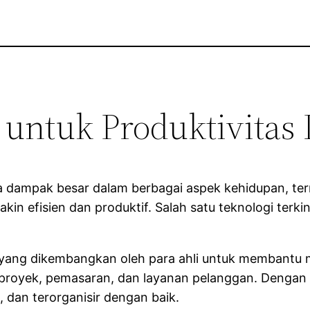
 untuk Produktivitas 
a dampak besar dalam berbagai aspek kehidupan, te
kin efisien dan produktif. Salah satu teknologi terk
ang dikembangkan oleh para ahli untuk membantu me
 proyek, pemasaran, dan layanan pelanggan. Denga
, dan terorganisir dengan baik.