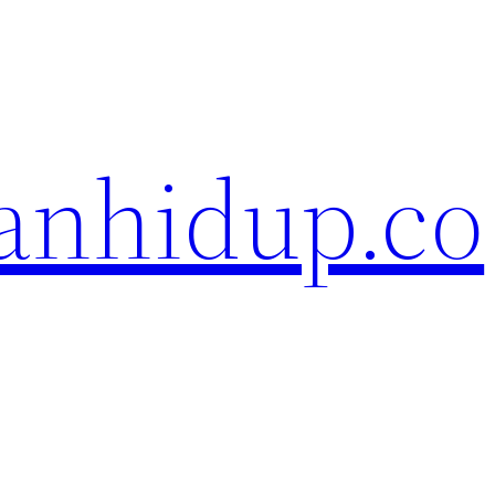
anhidup.co