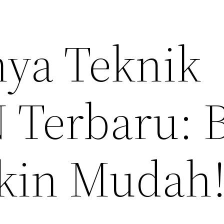
ya Teknik
Terbaru: B
kin Mudah