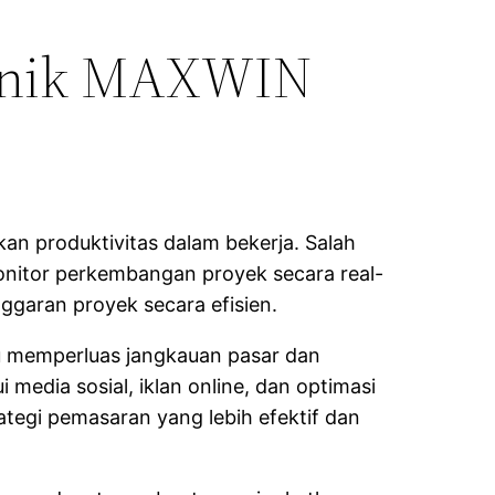
eknik MAXWIN
n produktivitas dalam bekerja. Salah
nitor perkembangan proyek secara real-
ggaran proyek secara efisien.
tu memperluas jangkauan pasar dan
 media sosial, iklan online, dan optimasi
tegi pemasaran yang lebih efektif dan