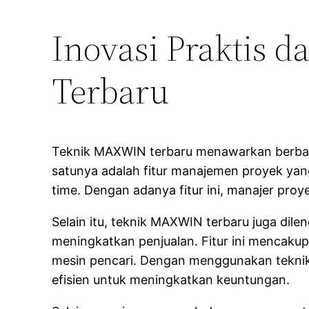
Inovasi Praktis
Terbaru
Teknik MAXWIN terbaru menawarkan berbaga
satunya adalah fitur manajemen proyek ya
time. Dengan adanya fitur ini, manajer pro
Selain itu, teknik MAXWIN terbaru juga di
meningkatkan penjualan. Fitur ini mencakup 
mesin pencari. Dengan menggunakan teknik 
efisien untuk meningkatkan keuntungan.