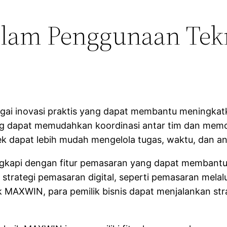
 dalam Penggunaan T
i inovasi praktis yang dapat membantu meningkatka
ng dapat memudahkan koordinasi antar tim dan memo
yek dapat lebih mudah mengelola tugas, waktu, dan an
lengkapi dengan fitur pemasaran yang dapat memban
strategi pemasaran digital, seperti pemasaran melalui
MAXWIN, para pemilik bisnis dapat menjalankan stra