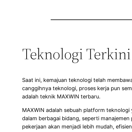
Teknologi Terkini
Saat ini, kemajuan teknologi telah membaw
canggihnya teknologi, proses kerja pun sema
adalah teknik MAXWIN terbaru.
MAXWIN adalah sebuah platform teknologi y
dalam berbagai bidang, seperti manajemen
pekerjaan akan menjadi lebih mudah, efisien